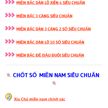
MIỀN BẮC DÀN LÔ XIÊN 4 SIÊU CHUẨN
MIỀN BẮC 3 CÀNG SIÊU CHUẨN
MIỀN BẮC DÀN 3 CÀNG 2 SỐ SIÊU CHUẨN
MIỀN BẮC DÀN LÔ 10 SỐ SIÊU CHUẨN
MIỀN BẮC ĐỀ ĐẦU ĐUÔI SIÊU CHUẨN
CHỐT SỐ
MIỀN NAM SIÊU CHUẨN
Xỉu Chủ miền nam chính xác