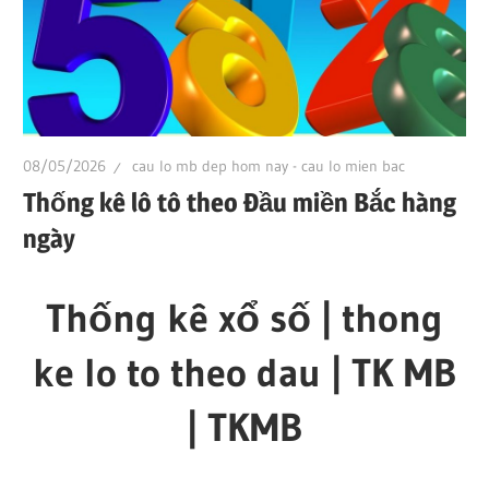
08/05/2026
cau lo mb dep hom nay - cau lo mien bac
Thống kê lô tô theo Đầu miền Bắc hàng
ngày
Thống kê xổ số | thong
ke lo to theo dau | TK MB
| TKMB