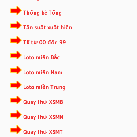
Thống kê Tổng
Tần suất xuất hiện
TK từ 00 đến 99
Loto miền Bắc
Loto miền Nam
Loto miền Trung
Quay thử XSMB
Quay thử XSMN
Quay thử XSMT