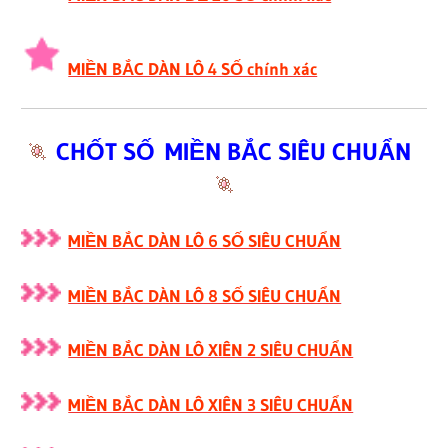
MIỀN BẮC DÀN LÔ 4 SỐ chính xác
CHỐT SỐ
MIỀN BẮC SIÊU CHUẨN
MIỀN BẮC DÀN LÔ 6 SỐ SIÊU CHUẨN
MIỀN BẮC DÀN LÔ 8 SỐ SIÊU CHUẨN
MIỀN BẮC DÀN LÔ XIÊN 2 SIÊU CHUẨN
MIỀN BẮC DÀN LÔ XIÊN 3 SIÊU CHUẨN