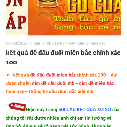
09/08/2026
cau lo mb dep hom nay - cau lo mien bac
kết quả đề đầu đuôi miền bắc chính xác
100
➢ kết quả
đề đầu đuôi miền bắc
chính xác 100 – dự
đoán chuẩn
dàn đề đầu đuôi mb
–
dàn đề miền bắc
hôm nay – thống kê đầu đuôi đặc biệt mb
Hiện nay trang
SOI CẦU KẾT QUẢ XỔ SỐ
của
chúng tôi rất được nhiều anh chị em tin tưởng và
ủng hộ. Admin sẽ cố gắng hết sức mình để nghiên