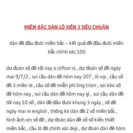
MIỀN BẮC DÀN LÔ XIÊN 3 SIÊU CHUẨN
dàn đề đầu đuôi miền bắc – kết quả đề đầu đuôi miền
bắc chính xác 100
dự đoán số đề tối nay o clifton nj , dự đoán số đề ngày
mai 9/7/2 , soi cầu dàn đề hôm nay 207 , lô vip , cầu số
đề 3 miền id , cầu số đề miễn phí ông trùm , soi kèo số
đề hôm nay , soi cầu dàn đề hôm nay gì , soi cầu dàn đề
tối nay 10 số , dàn đề đầu đuôi khung 3 ngày , số đề
ngày mai in english , thống kê dàn đề 2 số miền bắc ,
hình ảnh xin số đề , dự đoán dàn đề xổ số kiến thiết
miền bắc , cầu lô đề chính xác dep , dự đoán dàn đề hôm