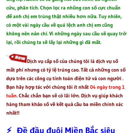
cứu, phân tích. Chọn lọc ra nhũng con số cực chuẩn
để anh chị em trúng thật nhiều hơn nữa. Tuy nhiên,
có một vài ngày cầu về quá lệch anh chị em cũng
không nên nản chí. Vì những ngày sau cầu sẽ quay trở
lại, rồi chúng ta sẽ lấy lại những gì đã mất.
Dịch vụ cấp số của chúng tôi là dịch vụ số
mất phí nhưng có tỷ lệ trúng cao. Tất cả những con số
dựa trên các công cụ tính toán điện tử và con người .
Bạn hãy hợp tác với chúng tôi ít nhất
04 ngày trong 1
tuần
. Chắc chắn bạn sẽ có lãi lớn. Dịch vụ giúp khách
hàng tham khảo số về kết quả cầu ba miền chính xác
nhất!!
⚡ Đề đầu đuôi Miền Bắc siêu