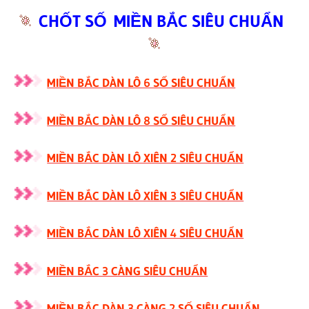
CHỐT SỐ
MIỀN BẮC SIÊU CHUẨN
MIỀN BẮC DÀN LÔ 6 SỐ SIÊU CHUẨN
MIỀN BẮC DÀN LÔ 8 SỐ SIÊU CHUẨN
MIỀN BẮC DÀN LÔ XIÊN 2 SIÊU CHUẨN
MIỀN BẮC DÀN LÔ XIÊN 3 SIÊU CHUẨN
MIỀN BẮC DÀN LÔ XIÊN 4 SIÊU CHUẨN
MIỀN BẮC 3 CÀNG SIÊU CHUẨN
MIỀN BẮC DÀN 3 CÀNG 2 SỐ SIÊU CHUẨN