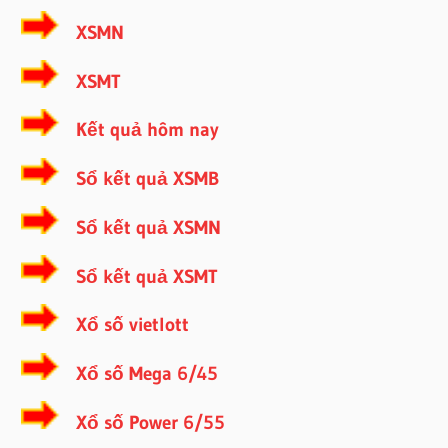
XSMN
XSMT
Kết quả hôm nay
Sổ kết quả XSMB
Sổ kết quả XSMN
Sổ kết quả XSMT
Xổ số vietlott
Xổ số Mega 6/45
Xổ số Power 6/55