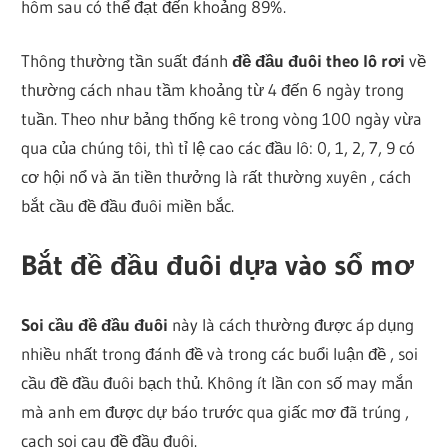
hôm sau có thể đạt đến khoảng 89%.
Thông thường tần suất đánh
đề đầu đuôi theo lô rơi
về
thường cách nhau tầm khoảng từ 4 đến 6 ngày trong
tuần. Theo như bảng thống kê trong vòng 100 ngày vừa
qua của chúng tôi, thì tỉ lệ cao các đầu lô: 0, 1, 2, 7, 9 có
cơ hội nổ và ăn tiền thưởng là rất thường xuyên , cách
bắt cầu đề đầu đuôi miền bắc.
Bắt đề đầu đuôi dựa vào sổ mơ
Soi cầu đề đầu đuôi
này là cách thường được áp dụng
nhiều nhất trong đánh đề và trong các buổi luận đề , soi
cầu đề đầu đuôi bạch thủ. Không ít lần con số may mắn
mà anh em được dự báo trước qua giấc mơ đã trúng ,
cach soi cau đề đầu đuôi.