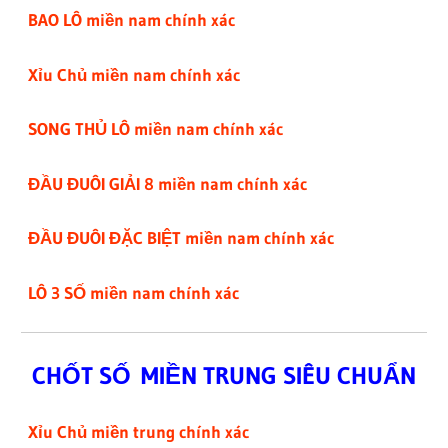
BAO LÔ miền nam chính xác
Xỉu Chủ miền nam chính xác
SONG THỦ LÔ miền nam chính xác
ĐẦU ĐUÔI GIẢI 8 miền nam chính xác
ĐẦU ĐUÔI ĐẶC BIỆT miền nam chính xác
LÔ 3 SỐ miền nam chính xác
CHỐT SỐ
MIỀN TRUNG SIÊU CHUẨN
Xỉu Chủ miền trung chính xác