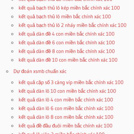
kết quả bạch thủ lô kép miền bắc chính xác 100
kết quả bạch thủ lô miền bắc chính xác 100
kết quả bạch thủ lô 2 nháy miền bắc chính xác 100
kết quả dàn đề 4 con miền bắc chính xác 100
kết quả dàn đề 6 con miền bắc chính xác 100
kết quả dàn đề 8 con miền bắc chính xác 100
kết quả dàn đề 10 con miền bắc chính xác 100
Dự đoán xsmb chuẩn xác
kết quả cặp số 3 càng víp miền bắc chính xác 100
kết quả dàn lô 10 con miền bắc chính xác 100
kết quả dàn lô 4 con miền bắc chính xác 100
kết quả dàn lô 6 con miền bắc chính xác 100
kết quả dàn lô 8 con miền bắc chính xác 100
kết quả đề đầu đuôi miền bắc chính xác 100