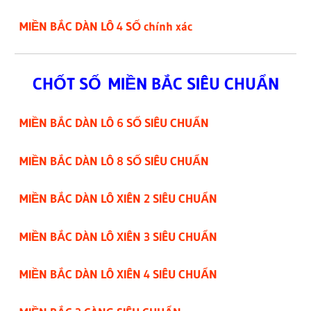
MIỀN BẮC DÀN LÔ 4 SỐ chính xác
CHỐT SỐ
MIỀN BẮC SIÊU CHUẨN
MIỀN BẮC DÀN LÔ 6 SỐ SIÊU CHUẨN
MIỀN BẮC DÀN LÔ 8 SỐ SIÊU CHUẨN
MIỀN BẮC DÀN LÔ XIÊN 2 SIÊU CHUẨN
MIỀN BẮC DÀN LÔ XIÊN 3 SIÊU CHUẨN
MIỀN BẮC DÀN LÔ XIÊN 4 SIÊU CHUẨN