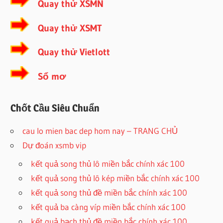
Quay thử XSMN
Quay thử XSMT
Quay thử Vietlott
Sổ mơ
Chốt Cầu Siêu Chuẩn
cau lo mien bac dep hom nay – TRANG CHỦ
Dự đoán xsmb vip
kết quả song thủ lô miền bắc chính xác 100
kết quả song thủ lô kép miền bắc chính xác 100
kết quả song thủ đề miền bắc chính xác 100
kết quả ba càng víp miền bắc chính xác 100
kết quả bạch thủ đề miền bắc chính xác 100