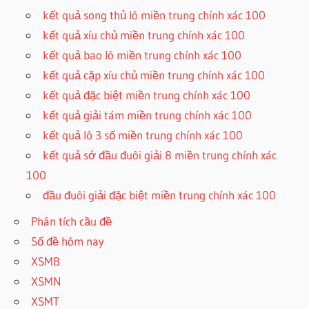
kết quả song thủ lô miền trung chính xác 100
kết quả xíu chủ miền trung chính xác 100
kết quả bao lô miền trung chính xác 100
kết quả cặp xíu chủ miền trung chính xác 100
kết quả đặc biệt miền trung chính xác 100
kết quả giải tám miền trung chính xác 100
kết quả lô 3 số miền trung chính xác 100
kết quả sớ đầu đuôi giải 8 miền trung chính xác
100
đầu đuôi giải đặc biệt miền trung chính xác 100
Phân tích cầu đề
Số đề hôm nay
XSMB
XSMN
XSMT