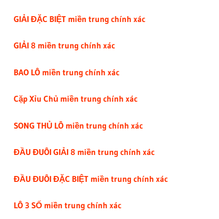
GIẢI ĐẶC BIỆT miền trung chính xác
GIẢI 8 miền trung chính xác
BAO LÔ miền trung chính xác
Cặp Xỉu Chủ miền trung chính xác
SONG THỦ LÔ miền trung chính xác
ĐẦU ĐUÔI GIẢI 8 miền trung chính xác
ĐẦU ĐUÔI ĐẶC BIỆT miền trung chính xác
LÔ 3 SỐ miền trung chính xác