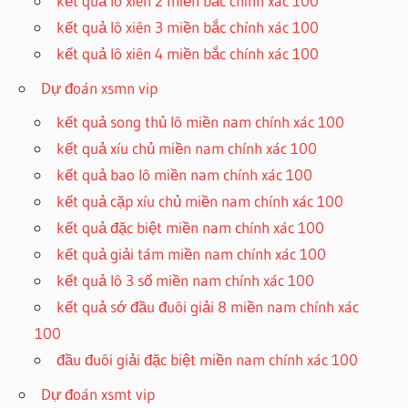
kết quả lô xiên 2 miền bắc chính xác 100
kết quả lô xiên 3 miền bắc chính xác 100
kết quả lô xiên 4 miền bắc chính xác 100
Dự đoán xsmn vip
kết quả song thủ lô miền nam chính xác 100
kết quả xíu chủ miền nam chính xác 100
kết quả bao lô miền nam chính xác 100
kết quả cặp xíu chủ miền nam chính xác 100
kết quả đặc biệt miền nam chính xác 100
kết quả giải tám miền nam chính xác 100
kết quả lô 3 số miền nam chính xác 100
kết quả sớ đầu đuôi giải 8 miền nam chính xác
100
đầu đuôi giải đặc biệt miền nam chính xác 100
Dự đoán xsmt vip