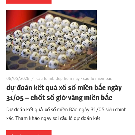
06/05/2026
cau lo mb dep hom nay - cau lo mien bac
dự đoán kết quả xổ số miền bắc ngày
31/05 – chốt số giờ vàng miền bắc
Dự đoán kết quả xổ số miền Bắc ngày 31/05 siêu chính
xác. Tham khảo ngay soi cầu lô dự đoán kết