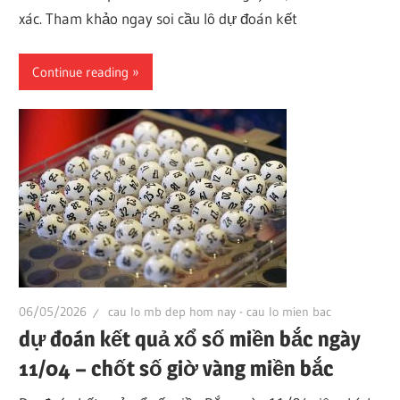
xác. Tham khảo ngay soi cầu lô dự đoán kết
Continue reading
06/05/2026
cau lo mb dep hom nay - cau lo mien bac
dự đoán kết quả xổ số miền bắc ngày
11/04 – chốt số giờ vàng miền bắc