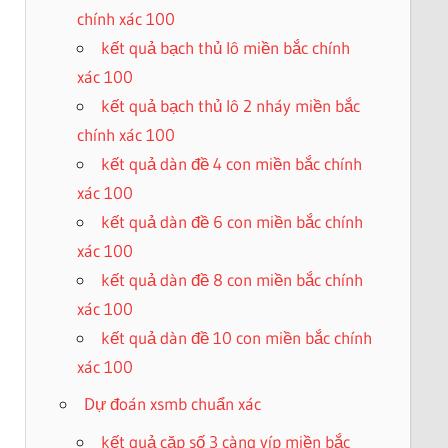
chính xác 100
kết quả bạch thủ lô miền bắc chính
xác 100
kết quả bạch thủ lô 2 nháy miền bắc
chính xác 100
kết quả dàn đề 4 con miền bắc chính
xác 100
kết quả dàn đề 6 con miền bắc chính
xác 100
kết quả dàn đề 8 con miền bắc chính
xác 100
kết quả dàn đề 10 con miền bắc chính
xác 100
Dự đoán xsmb chuẩn xác
kết quả cặp số 3 càng víp miền bắc