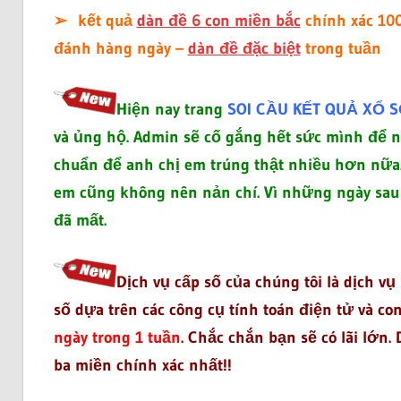
➢ kết quả
dàn đề 6 con miền bắc
chính xác 10
đánh hàng ngày –
dàn đề đặc biệt
trong tuần
Hiện nay trang
SOI CẦU KẾT QUẢ XỔ 
và ủng hộ. Admin sẽ cố gắng hết sức mình để n
chuẩn để anh chị em trúng thật nhiều hơn nữa. 
em cũng không nên nản chí. Vì những ngày sau cầ
đã mất.
Dịch vụ cấp số của chúng tôi là dịch vụ
số dựa trên các công cụ tính toán điện tử và co
ngày trong 1 tuần
. Chắc chắn bạn sẽ có lãi lớn
ba miền chính xác nhất!!