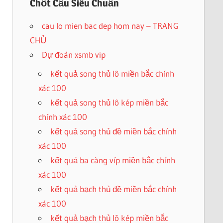
Chốt Cầu Siêu Chuẩn
cau lo mien bac dep hom nay – TRANG
CHỦ
Dự đoán xsmb vip
kết quả song thủ lô miền bắc chính
xác 100
kết quả song thủ lô kép miền bắc
chính xác 100
kết quả song thủ đề miền bắc chính
xác 100
kết quả ba càng víp miền bắc chính
xác 100
kết quả bạch thủ đề miền bắc chính
xác 100
kết quả bạch thủ lô kép miền bắc