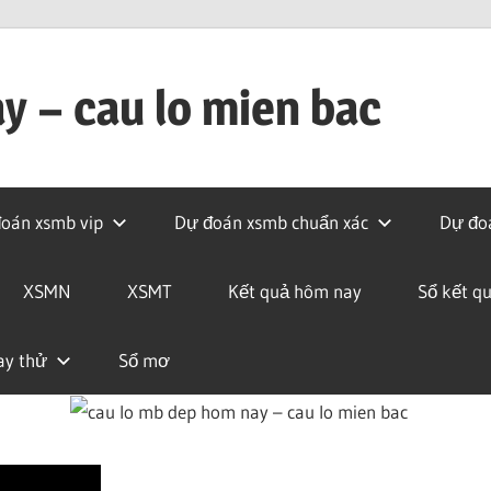
y – cau lo mien bac
oán xsmb vip
Dự đoán xsmb chuẩn xác
Dự đo
XSMN
XSMT
Kết quả hôm nay
Sổ kết q
ay thử
Sổ mơ