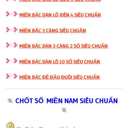
MIỀN BẮC DÀN LÔ XIÊN 4 SIÊU CHUẨN
MIỀN BẮC 3 CÀNG SIÊU CHUẨN
MIỀN BẮC DÀN 3 CÀNG 2 SỐ SIÊU CHUẨN
MIỀN BẮC DÀN LÔ 10 SỐ SIÊU CHUẨN
MIỀN BẮC ĐỀ ĐẦU ĐUÔI SIÊU CHUẨN
CHỐT SỐ
MIỀN NAM SIÊU CHUẨN