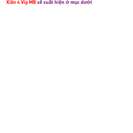
Xiên 4 Víp MB
sẽ xuất hiện ở mục dưới