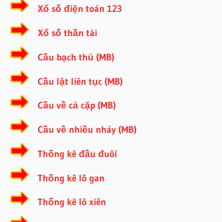
Xổ số điện toán 123
Xổ số thần tài
Cầu bạch thủ (MB)
Cầu lật liên tục (MB)
Cầu về cả cặp (MB)
Cầu về nhiều nháy (MB)
Thống kê đầu đuôi
Thống kê lô gan
Thống kê lô xiên