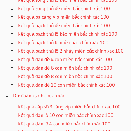
kết quả song thủ đề miền bắc chính xác 100
kết quả ba càng víp miền bắc chính xác 100
kết quả bạch thủ đề miền bắc chính xác 100
kết quả bạch thủ lô kép miền bắc chính xác 100
kết quả bạch thủ lô miền bắc chính xác 100
kết quả bạch thủ lô 2 nháy miền bắc chính xác 100
kết quả dàn đề 4 con miền bắc chính xác 100
kết quả dàn đề 6 con miền bắc chính xác 100
kết quả dàn đề 8 con miền bắc chính xác 100
kết quả dàn đề 10 con miền bắc chính xác 100
Dự đoán xsmb chuẩn xác
kết quả cặp số 3 càng víp miền bắc chính xác 100
kết quả dàn lô 10 con miền bắc chính xác 100
kết quả dàn lô 4 con miền bắc chính xác 100