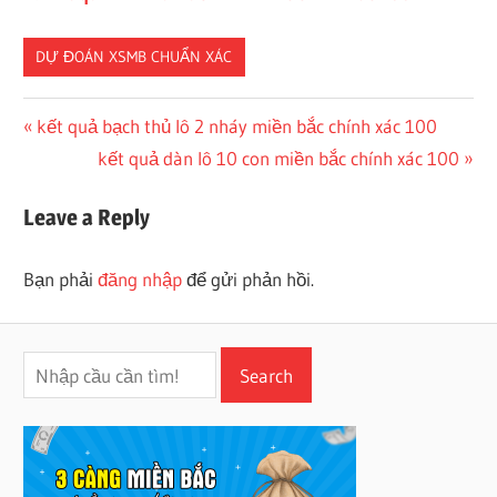
DỰ ĐOÁN XSMB CHUẨN XÁC
Điều
Previous
kết quả bạch thủ lô 2 nháy miền bắc chính xác 100
Post:
Next
kết quả dàn lô 10 con miền bắc chính xác 100
hướng
Post:
bài
Leave a Reply
viết
Bạn phải
đăng nhập
để gửi phản hồi.
Search