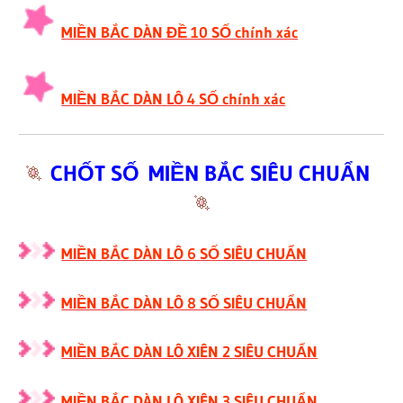
MIỀN BẮC DÀN ĐỀ 10 SỐ chính xác
MIỀN BẮC DÀN LÔ 4 SỐ chính xác
CHỐT SỐ
MIỀN BẮC SIÊU CHUẨN
MIỀN BẮC DÀN LÔ 6 SỐ SIÊU CHUẨN
MIỀN BẮC DÀN LÔ 8 SỐ SIÊU CHUẨN
MIỀN BẮC DÀN LÔ XIÊN 2 SIÊU CHUẨN
MIỀN BẮC DÀN LÔ XIÊN 3 SIÊU CHUẨN