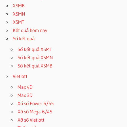
XSMB
XSMN
XSMT
Kết quả hôm nay
Sổ kết quả
Sổ kết quả XSMT
Sổ kết quả XSMN
Sổ kết quả XSMB
Vietlott
Max 4D
Max 3D
Xổ số Power 6/55
Xổ số Mega 6/45
Xổ số Vietlott