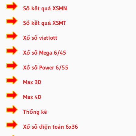
Sổ kết quả XSMN
Sổ kết quả XSMT
Xổ số vietlott
Xổ số Mega 6/45
Xổ số Power 6/55
Max 3D
Max 4D
Thống kê
Xổ số điện toán 6x36