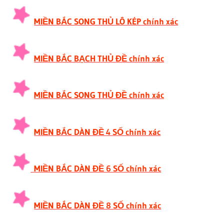
MIỀN BẮC SONG THỦ LÔ KÉP chính xác
MIỀN BẮC BẠCH THỦ ĐỀ chính xác
MIỀN BẮC SONG THỦ ĐỀ chính xác
MIỀN BẮC DÀN ĐỀ 4 SỐ chính xác
MIỀN BẮC DÀN ĐỀ 6 SỐ chính xác
MIỀN BẮC DÀN ĐỀ 8 SỐ chính xác