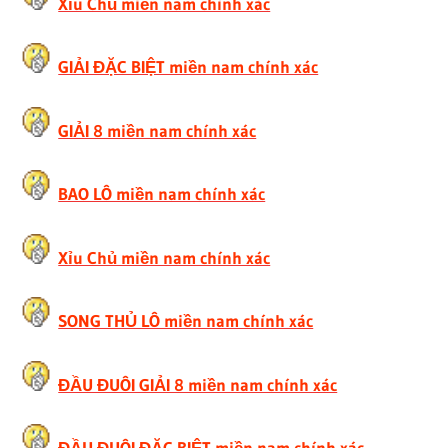
Xỉu Chủ miền nam chính xác
GIẢI ĐẶC BIỆT miền nam chính xác
GIẢI 8 miền nam chính xác
BAO LÔ miền nam chính xác
Xỉu Chủ miền nam chính xác
SONG THỦ LÔ miền nam chính xác
ĐẦU ĐUÔI GIẢI 8 miền nam chính xác
ĐẦU ĐUÔI ĐẶC BIỆT miền nam chính xác