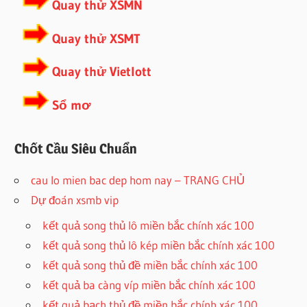
Quay thử XSMN
Quay thử XSMT
Quay thử Vietlott
Sổ mơ
Chốt Cầu Siêu Chuẩn
cau lo mien bac dep hom nay – TRANG CHỦ
Dự đoán xsmb vip
kết quả song thủ lô miền bắc chính xác 100
kết quả song thủ lô kép miền bắc chính xác 100
kết quả song thủ đề miền bắc chính xác 100
kết quả ba càng víp miền bắc chính xác 100
kết quả bạch thủ đề miền bắc chính xác 100