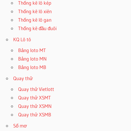
Thống kê lô kép
Thống kê lô xiên
Thống kê lô gan
Thống kê đầu đuôi
KQ Lô tô
Bảng loto MT
Bảng loto MN
Bảng loto MB
Quay thử
Quay thử Vietlott
Quay thử XSMT
Quay thử XSMN
Quay thử XSMB
Sổ mơ