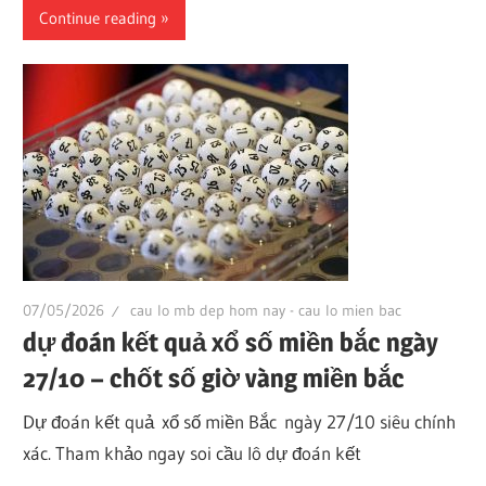
Continue reading
07/05/2026
cau lo mb dep hom nay - cau lo mien bac
dự đoán kết quả xổ số miền bắc ngày
27/10 – chốt số giờ vàng miền bắc
Dự đoán kết quả xổ số miền Bắc ngày 27/10 siêu chính
xác. Tham khảo ngay soi cầu lô dự đoán kết