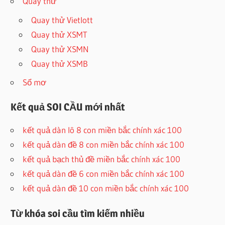
Quay thử
Quay thử Vietlott
Quay thử XSMT
Quay thử XSMN
Quay thử XSMB
Sổ mơ
Kết quả SOI CẦU mới nhất
kết quả dàn lô 8 con miền bắc chính xác 100
kết quả dàn đề 8 con miền bắc chính xác 100
kết quả bạch thủ đề miền bắc chính xác 100
kết quả dàn đề 6 con miền bắc chính xác 100
kết quả dàn đề 10 con miền bắc chính xác 100
Từ khóa soi cầu tìm kiếm nhiều