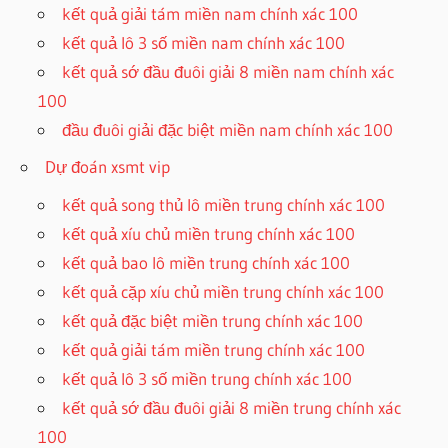
kết quả giải tám miền nam chính xác 100
kết quả lô 3 số miền nam chính xác 100
kết quả sớ đầu đuôi giải 8 miền nam chính xác
100
đầu đuôi giải đặc biệt miền nam chính xác 100
Dự đoán xsmt vip
kết quả song thủ lô miền trung chính xác 100
kết quả xíu chủ miền trung chính xác 100
kết quả bao lô miền trung chính xác 100
kết quả cặp xíu chủ miền trung chính xác 100
kết quả đặc biệt miền trung chính xác 100
kết quả giải tám miền trung chính xác 100
kết quả lô 3 số miền trung chính xác 100
kết quả sớ đầu đuôi giải 8 miền trung chính xác
100