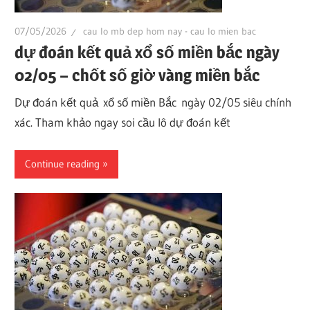
07/05/2026
cau lo mb dep hom nay - cau lo mien bac
dự đoán kết quả xổ số miền bắc ngày
02/05 – chốt số giờ vàng miền bắc
Dự đoán kết quả xổ số miền Bắc ngày 02/05 siêu chính
xác. Tham khảo ngay soi cầu lô dự đoán kết
Continue reading