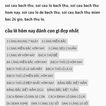
soi cau bach thu
,
soi cau lo bach thu
,
soi cau bach thu
hom nay
,
soi cau lo de bach thu
,
soi cau bach thu mien
bac 24 gio
,
bach thu lo
,
cầu lô hôm nay đánh con gì đẹp nhất
3 CÀNG KHUNG 7 NGÀY
3 CÀNG MIỀN BẮC
3 CÀNG MIỀN BẮC HÔM NAY
3 CÀNG SIÊU CHUẨN
3 CÀNG VÍP HÔM NAY
BACH THỦ ĐỀ
BA CÀNG MIỀN BẮC HÔM NAY
BẠCH THỦ LÔ HÔM NAY
BẠCH THỦ LÔ LÀ GIẢI MẤY
BẠCH THỦ LÔ LÀ GÌ
BẠCH THỦ LÔ MIỀN BẮC HÔM NAY
BẠCH THỦ LÔ ĐẸP NHẤT HÔM NAY
BẢNG ĐẶC BIỆT NĂM
BẢNG ĐẶC BIỆT NĂM 2022
BẢNG ĐẶC BIỆT TUẦN
CÁCH ĐÁNH LÔ DÀN 50 CON
CÁCH ĐÁNH LÔ DÀN CÓ LÃI
DU DOAN XSMB
DÀN 3 CÀNG 192 SỐ
DÀN 3 CÀNG 10 SỐ