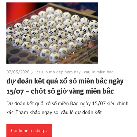
07/05/2026
cau lo mb dep hom nay - cau lo mien bac
dự đoán kết quả xổ số miền bắc ngày
15/07 – chốt số giờ vàng miền bắc
Dự đoán kết quả xổ số miền Bắc ngày 15/07 siêu chính
xác. Tham khảo ngay soi cầu lô dự đoán kết
Continue reading