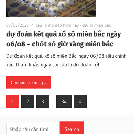
07/05/2026
cau lo mb dep hom nay - cau lo mien bac
dự đoán kết quả xổ số miền bắc ngày
06/08 – chốt số giờ vàng miền bắc
Dự đoán kết quả xổ số miền Bắc ngày 06/08 siêu chính
xác. Tham khảo ngay soi cầu lô dự đoán kết
Continue reading
Điều
Next
1
2
3
…
34
»
Posts
hướng
bài
Search