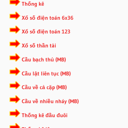
Thống kê
Xổ số điện toán 6x36
Xổ số điện toán 123
Xổ số thần tài
Cầu bạch thủ (MB)
Cầu lật liên tục (MB)
Cầu về cả cặp (MB)
Cầu về nhiều nháy (MB)
Thống kê đầu đuôi